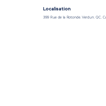
Localisation
399 Rue de la Rotonde, Verdun, QC, 